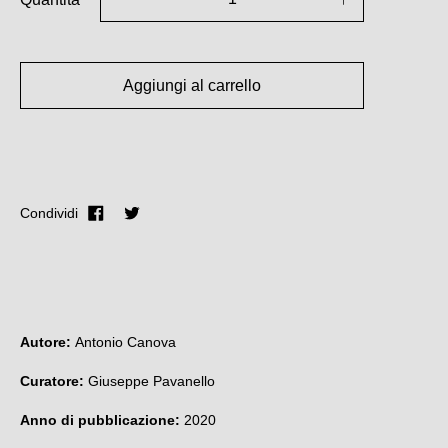
Aggiungi al carrello
Condividi
Autore:
Antonio Canova
Curatore:
Giuseppe Pavanello
Anno di pubblicazione:
2020