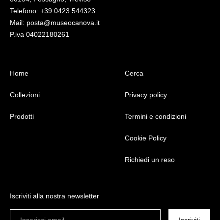
Telefono: +39 0423 544323
Mail: posta@museocanova.it
P.iva 04022180261
Home
Cerca
Collezioni
Privacy policy
Prodotti
Termini e condizioni
Cookie Policy
Richiedi un reso
Iscriviti alla nostra newsletter
Inserisci