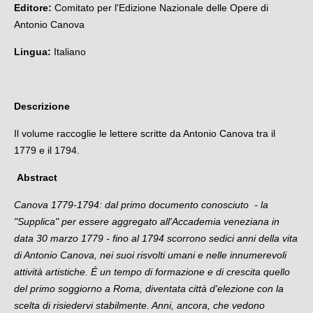
Editore:
Comitato per l'Edizione Nazionale delle Opere di
Antonio Canova
Lingua:
Italiano
Descrizione
Il volume raccoglie le lettere scritte da Antonio Canova tra il
1779 e il 1794.
Abstract
Canova 1779-1794: dal primo documento conosciuto - la
"Supplica" per essere aggregato all'Accademia veneziana in
data 30 marzo 1779 - fino al 1794 scorrono sedici anni della vita
di Antonio Canova, nei suoi risvolti umani e nelle innumerevoli
attività artistiche.
É un tempo di formazione e di crescita quello
del primo soggiorno a Roma, diventata città d'elezione con la
scelta di risiedervi stabilmente. Anni, ancora, che vedono